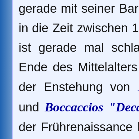
gerade mit seiner Bar
in die Zeit zwischen 
ist gerade mal sch
Ende des Mittelalters 
der Enstehung von
und
Boccaccios "De
der Frührenaissance 