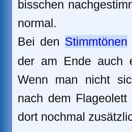
bisschen nachgestim
normal.
Bei den
Stimmtönen
der am Ende auch e
Wenn man nicht sic
nach dem Flageolett 
dort nochmal zusätzlic