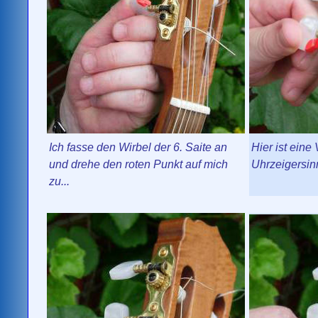
Ich fasse den Wirbel der 6. Saite an
Hier ist eine
und drehe den roten Punkt auf mich
Uhrzeigersinn
zu...