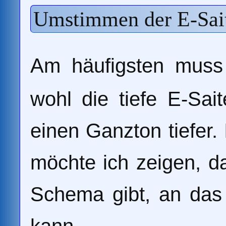
Umstimmen der E-Sai
Am häufigsten muss
wohl die tiefe E-Sai
einen Ganzton tiefer. 
möchte ich zeigen, da
Schema gibt, an das
kann.