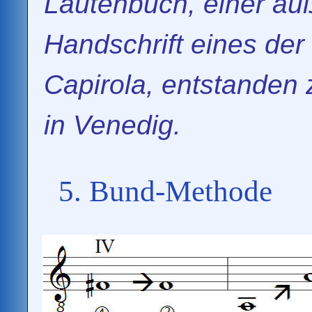
Lautenbuch, einer a
Handschrift eines der
Capirola, entstanden
in Venedig.
5. Bund-Methode