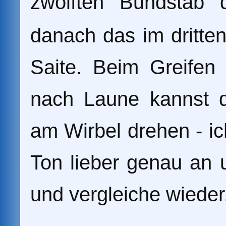
zwölften Bundstab 
danach das im dritte
Saite. Beim Greifen 
nach Laune kannst 
am Wirbel drehen - i
Ton lieber genau an
und vergleiche wieder