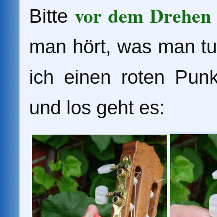
vor dem Drehen d
Bitte
man hört, was man tu
ich einen roten Punk
und los geht es: