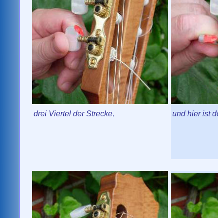
drei Viertel der Strecke,
und hier ist 