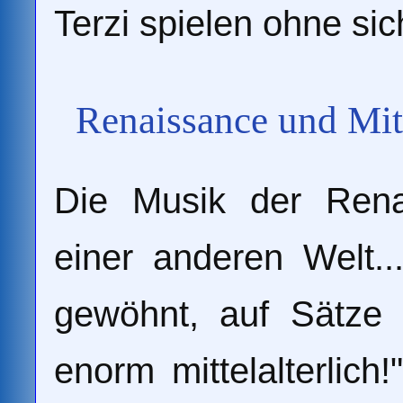
Terzi spielen ohne sic
Renaissance und Mitt
Die Musik der Rena
einer anderen Welt..
gewöhnt, auf Sätze 
enorm mittelalterlic