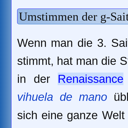
Umstimmen der g-Saite
Wenn man die 3. Sait
stimmt, hat man die S
in der
Renaissance
vihuela de mano
übl
sich eine ganze Welt