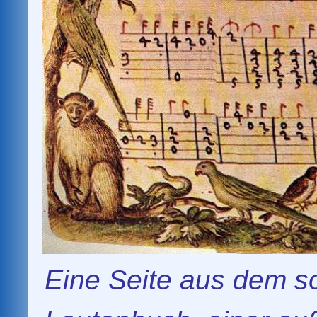
Eine Seite aus dem s