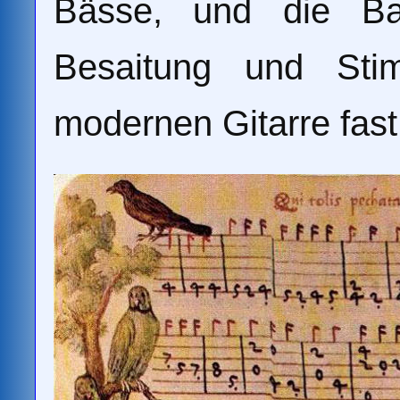
Bässe, und die Bar
Besaitung und Sti
modernen Gitarre fast