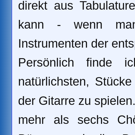
direkt aus Tabulatur
kann - wenn man 
Instrumenten der ents
Persönlich finde
natürlichsten, Stücke
der Gitarre zu spiele
mehr als sechs Chö