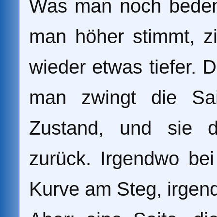
Was man noch bedenke
man höher stimmt, zi
wieder etwas tiefer. D
man zwingt die Sai
Zustand, und sie d
zurück. Irgendwo bei
Kurve am Steg, irgend