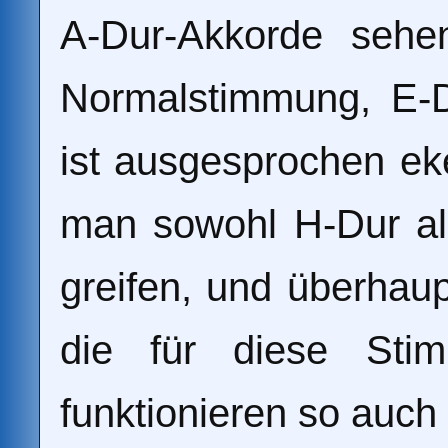
A-Dur-Akkorde sehe
Normalstimmung, E-
ist ausgesprochen eke
man sowohl H-Dur al
greifen, und überhau
die für diese Stim
funktionieren so auch