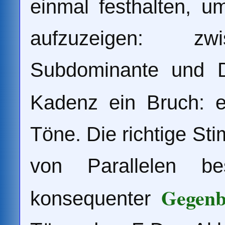
einmal festhalten, um
aufzuzeigen: zwi
Subdominante und D
Kadenz ein Bruch: 
Töne. Die richtige S
von Parallelen b
Gegen
konsequenter