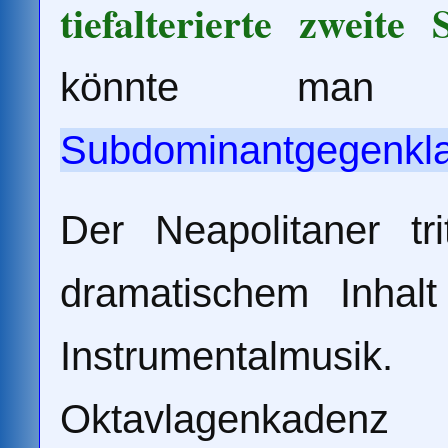
tiefalterierte zweite 
könnte man
Subdominantgegenkl
Der Neapolitaner tr
dramatischem Inhal
Instrumentalmusi
Oktavlagenkadenz