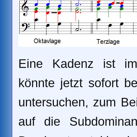
Eine Kadenz ist im
könnte jetzt sofort b
untersuchen, zum Bei
auf die Subdominan