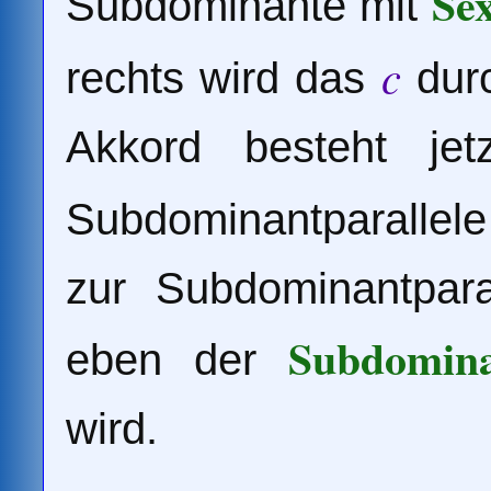
Sex
Subdominante mit
c
rechts wird das
dur
Akkord besteht je
Subdominantparallel
zur Subdominantpara
Subdomin
eben der
wird.