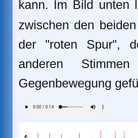
kann. Im Bild unten 
zwischen den beide
der "roten Spur", d
anderen Stimmen
Gegenbewegung gefüh