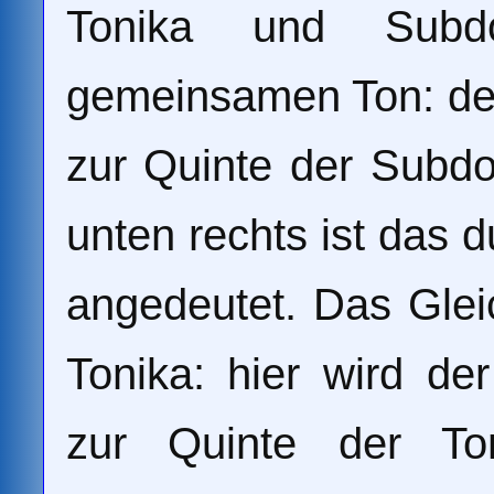
Tonika und Subd
gemeinsamen Ton: der
zur Quinte der Subdo
unten rechts ist das 
angedeutet. Das Glei
Tonika: hier wird d
zur Quinte der To