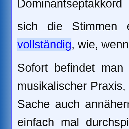
Dominantseptakkord
sich die Stimmen 
vollständig
, wie, wenn
Sofort befindet man
musikalischer Praxis,
Sache auch annähern:
einfach mal durchsp