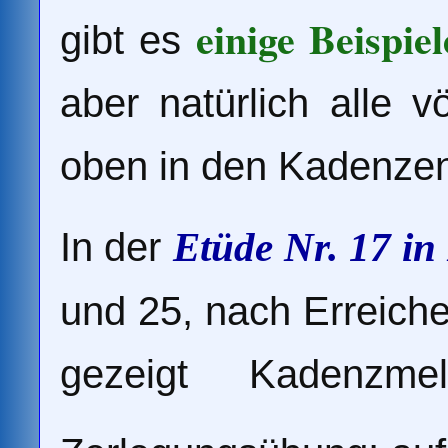
einige Beispiel
gibt es
aber natürlich alle v
oben in den Kadenze
In der
Etüde Nr. 17 in
und 25, nach Erreiche
gezeigt Kadenzme