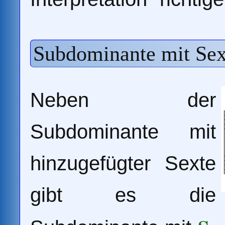
Subdominante mit Sext
Neben der
Subdominante mit
hinzugefügter Sexte
gibt es die