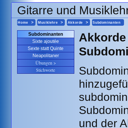
Gitarre und Musikleh
Home
Musiklehre
Akkorde
Subdominanten
Akkorde
Subdominanten
Sixte ajoutée
Subdomi
Sexte statt Quinte
Neapolitaner
Übungen
Subdomina
Stichworte
hinzugefü
subdomina
Subdomina
und der A