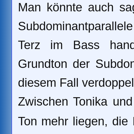
Man könnte auch sa
Subdominantparallele
Terz im Bass hand
Grundton der Subdomi
diesem Fall verdoppel
Zwischen Tonika und
Ton mehr liegen, die