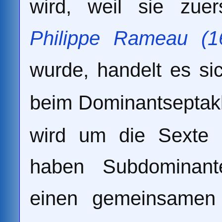
wird, weil sie zu
Philippe Rameau (1
wurde, handelt es si
beim Dominantseptak
wird um die Sexte
haben Subdominan
einen gemeinsamen 