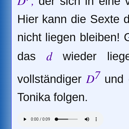
D
,
der sich in eine 
Hier kann die Sexte 
nicht liegen bleiben!
d
das
wieder liege
7
D
vollständiger
und 
Tonika folgen.