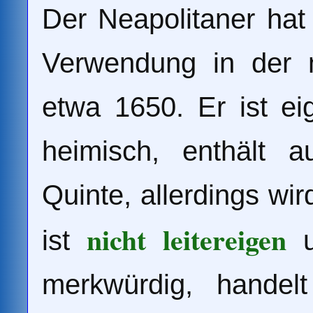
Der Neapolitaner ha
Verwendung in der 
etwa 1650. Er ist ei
heimisch, enthält 
Quinte, allerdings wird
nicht leitereigen
ist
u
merkwürdig, hande