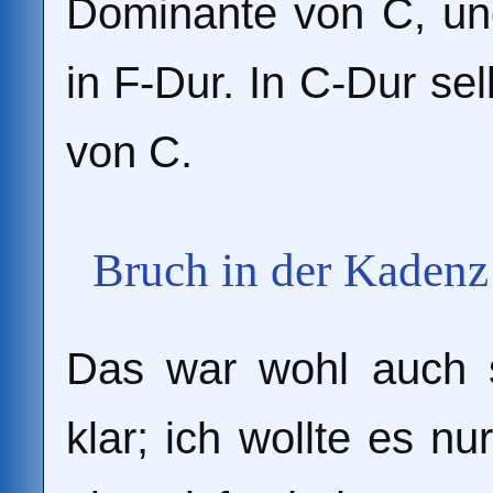
Dominante von C, u
in F-Dur. In C-Dur se
von C.
Bruch in der Kadenz
Das war wohl auch 
klar; ich wollte es nu